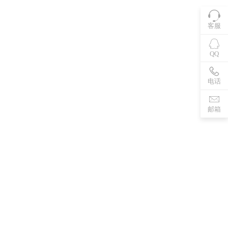
客服
QQ
电话
邮箱