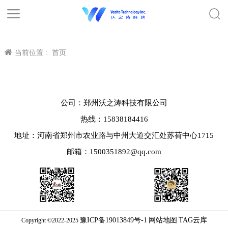
当前位置 :
首页
公司：郑州沃之涛科技有限公司
热线：15838184416
地址：河南省郑州市农业路与中州大道交汇处苏荷中心1715
邮箱：1500351892@qq.com
豫ICP备19013849号-1
网站地图
TAG云库
Copyright ©2022-2025