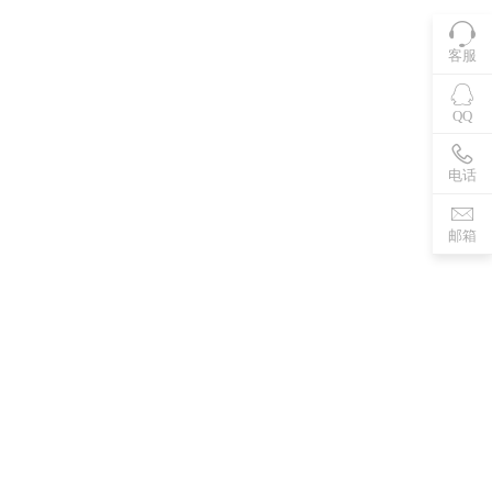
客服
QQ
电话
邮箱