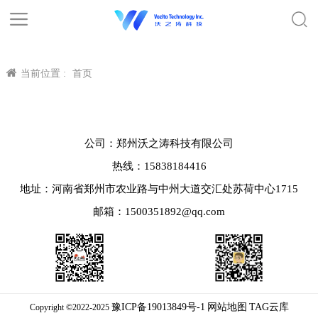
当前位置 :
首页
公司：郑州沃之涛科技有限公司
热线：15838184416
地址：河南省郑州市农业路与中州大道交汇处苏荷中心1715
邮箱：1500351892@qq.com
豫ICP备19013849号-1
网站地图
TAG云库
Copyright ©2022-2025