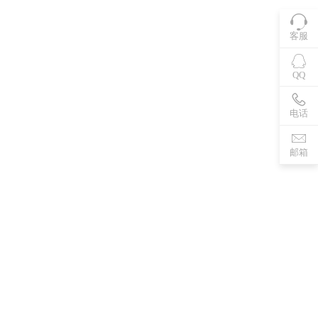
客服
QQ
电话
邮箱