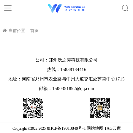
当前位置 :
首页
公司：郑州沃之涛科技有限公司
热线：15838184416
地址：河南省郑州市农业路与中州大道交汇处苏荷中心1715
邮箱：1500351892@qq.com
豫ICP备19013849号-1
网站地图
TAG云库
Copyright ©2022-2025