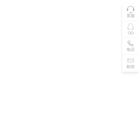
客服
QQ
电话
邮箱