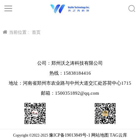
当前位置 :
首页
公司：郑州沃之涛科技有限公司
热线：15838184416
地址：河南省郑州市农业路与中州大道交汇处苏荷中心1715
邮箱：1500351892@qq.com
豫ICP备19013849号-1
网站地图
TAG云库
Copyright ©2022-2025