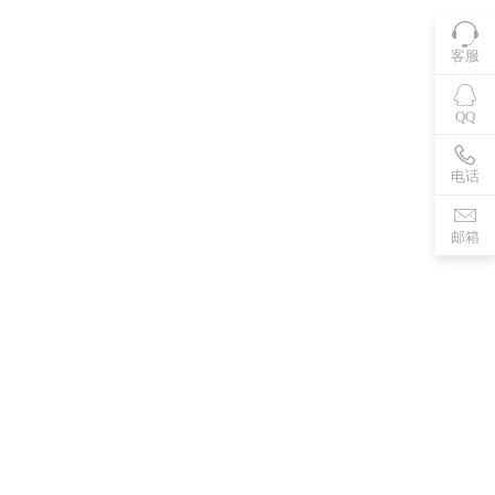
客服
QQ
电话
邮箱