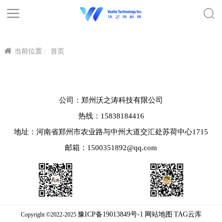
当前位置 :
首页
公司：郑州沃之涛科技有限公司
热线：15838184416
地址：河南省郑州市农业路与中州大道交汇处苏荷中心1715
邮箱：1500351892@qq.com
豫ICP备19013849号-1
网站地图
TAG云库
Copyright ©2022-2025