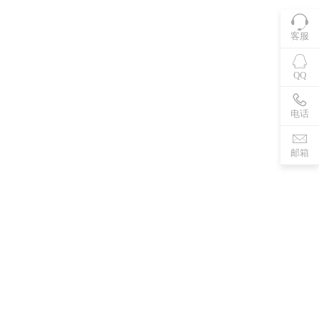
客服
QQ
电话
邮箱