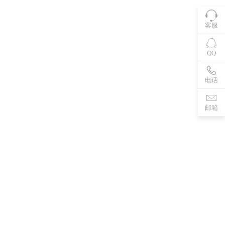
客服
QQ
电话
邮箱