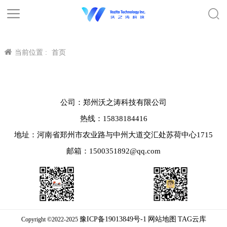
当前位置 :
首页
公司：郑州沃之涛科技有限公司
热线：15838184416
地址：河南省郑州市农业路与中州大道交汇处苏荷中心1715
邮箱：1500351892@qq.com
豫ICP备19013849号-1
网站地图
TAG云库
Copyright ©2022-2025