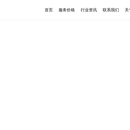
首页
服务价格
行业资讯
联系我们
关