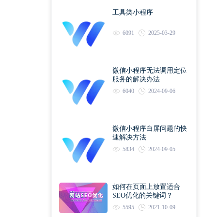
工具类小程序
6091
2025-03-29
微信小程序无法调用定位
服务的解决办法
6040
2024-09-06
微信小程序白屏问题的快
速解决方法
5834
2024-09-05
如何在页面上放置适合
SEO优化的关键词？
5595
2021-10-09