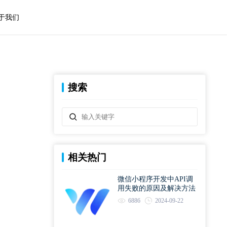
于我们
搜索
相关热门
微信小程序开发中API调
用失败的原因及解决方法
6886
2024-09-22