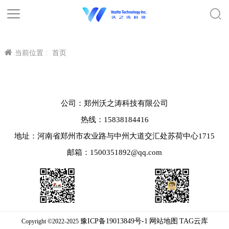
当前位置 :
首页
公司：郑州沃之涛科技有限公司
热线：15838184416
地址：河南省郑州市农业路与中州大道交汇处苏荷中心1715
邮箱：1500351892@qq.com
豫ICP备19013849号-1
网站地图
TAG云库
Copyright ©2022-2025