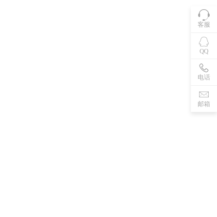
客服
QQ
电话
邮箱