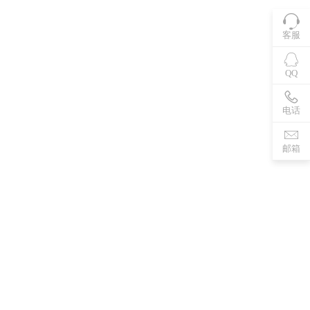
客服
QQ
电话
邮箱