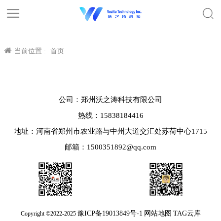
当前位置 :
首页
公司：郑州沃之涛科技有限公司
热线：15838184416
地址：河南省郑州市农业路与中州大道交汇处苏荷中心1715
邮箱：1500351892@qq.com
豫ICP备19013849号-1
网站地图
TAG云库
Copyright ©2022-2025