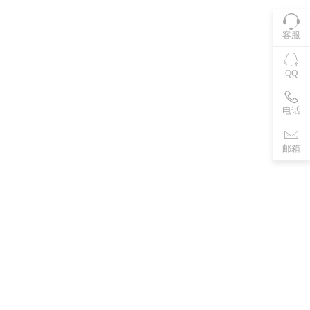
客服
QQ
电话
邮箱