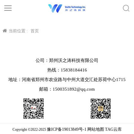
当前位置 :
首页
公司：郑州沃之涛科技有限公司
热线：15838184416
地址：河南省郑州市农业路与中州大道交汇处苏荷中心1715
邮箱：1500351892@qq.com
豫ICP备19013849号-1
网站地图
TAG云库
Copyright ©2022-2025