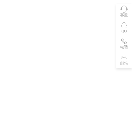
客服
QQ
电话
邮箱