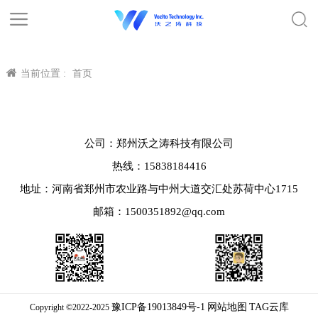
当前位置 :
首页
公司：郑州沃之涛科技有限公司
热线：15838184416
地址：河南省郑州市农业路与中州大道交汇处苏荷中心1715
邮箱：1500351892@qq.com
豫ICP备19013849号-1
网站地图
TAG云库
Copyright ©2022-2025