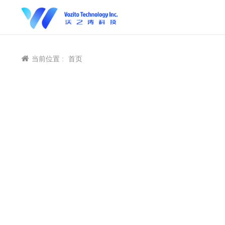
当前位置 :
首页