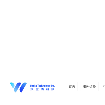
首页
服务价格