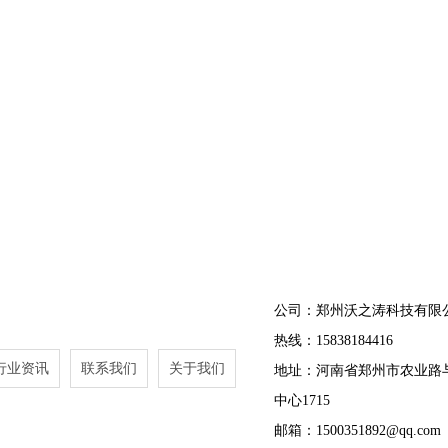
公司：郑州沃之涛科技有限
热线：15838184416
行业资讯
联系我们
关于我们
地址：河南省郑州市农业路
中心1715
邮箱：1500351892@qq.com