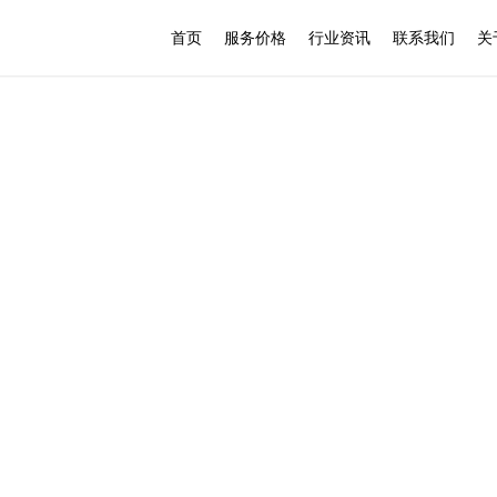
首页
服务价格
行业资讯
联系我们
关