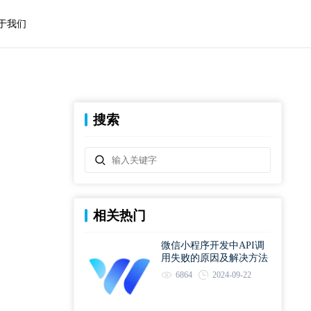
于我们
搜索
相关热门
微信小程序开发中API调
用失败的原因及解决方法
6864
2024-09-22