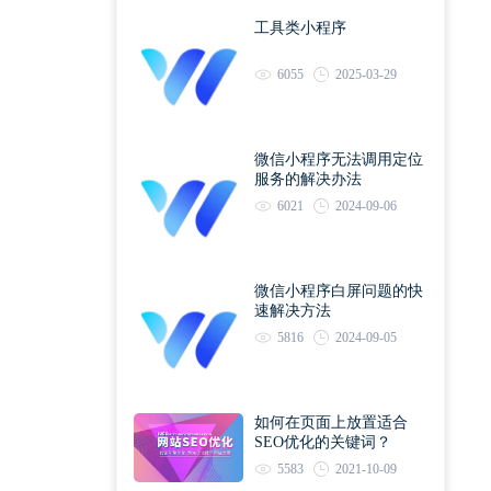
工具类小程序
6055
2025-03-29
微信小程序无法调用定位
服务的解决办法
6021
2024-09-06
微信小程序白屏问题的快
速解决方法
5816
2024-09-05
如何在页面上放置适合
SEO优化的关键词？
5583
2021-10-09