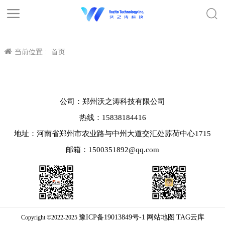
当前位置 :
首页
公司：郑州沃之涛科技有限公司
热线：15838184416
地址：河南省郑州市农业路与中州大道交汇处苏荷中心1715
邮箱：1500351892@qq.com
豫ICP备19013849号-1
网站地图
TAG云库
Copyright ©2022-2025