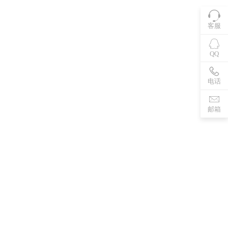
客服
QQ
电话
邮箱