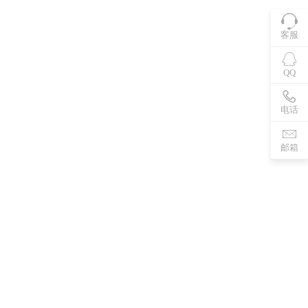
客服
QQ
电话
邮箱