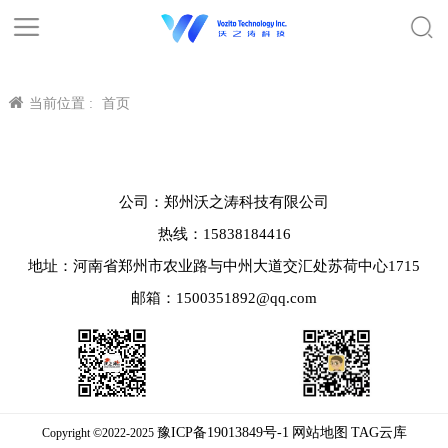
当前位置 :
首页
公司：郑州沃之涛科技有限公司
热线：15838184416
地址：河南省郑州市农业路与中州大道交汇处苏荷中心1715
邮箱：1500351892@qq.com
豫ICP备19013849号-1
网站地图
TAG云库
Copyright ©2022-2025