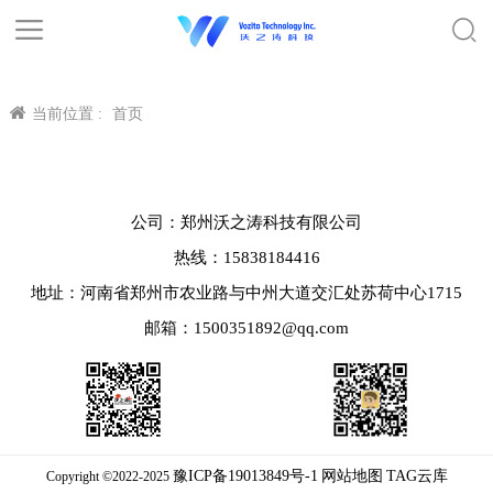
当前位置 :
首页
公司：郑州沃之涛科技有限公司
热线：15838184416
地址：河南省郑州市农业路与中州大道交汇处苏荷中心1715
邮箱：1500351892@qq.com
豫ICP备19013849号-1
网站地图
TAG云库
Copyright ©2022-2025