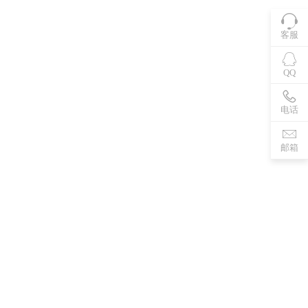
客服
QQ
电话
邮箱