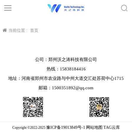
当前位置 :
首页
公司：郑州沃之涛科技有限公司
热线：15838184416
地址：河南省郑州市农业路与中州大道交汇处苏荷中心1715
邮箱：1500351892@qq.com
豫ICP备19013849号-1
网站地图
TAG云库
Copyright ©2022-2025