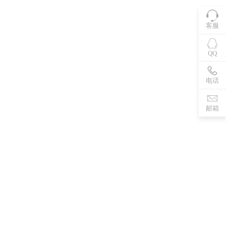
客服
QQ
电话
邮箱