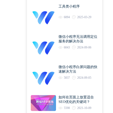
工具类小程序
6094
2025-03-29
微信小程序无法调用定位
服务的解决办法
6043
2024-09-06
微信小程序白屏问题的快
速解决方法
5837
2024-09-05
如何在页面上放置适合
SEO优化的关键词？
5598
2021-10-09