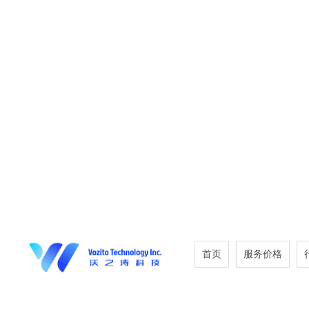
首页
服务价格