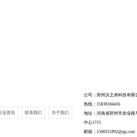
公司：郑州沃之涛科技有限
热线：15838184416
行业资讯
联系我们
关于我们
地址：河南省郑州市农业路
中心1715
邮箱：1500351892@qq.com