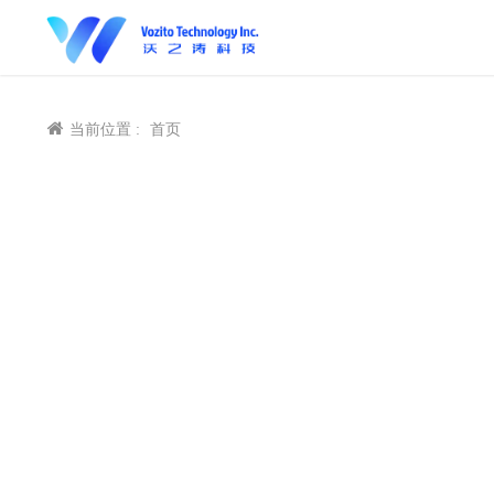
当前位置 :
首页