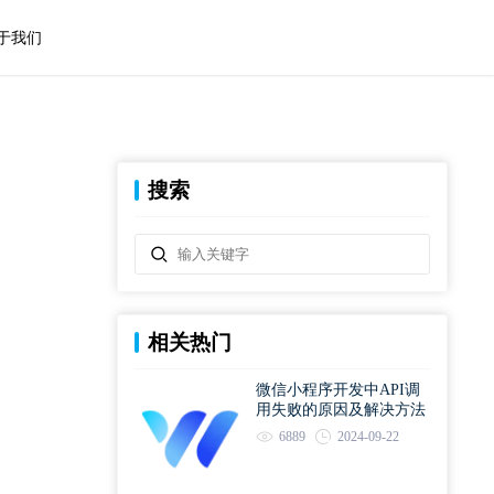
于我们
搜索
相关热门
微信小程序开发中API调
用失败的原因及解决方法
6889
2024-09-22