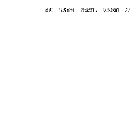
首页
服务价格
行业资讯
联系我们
关