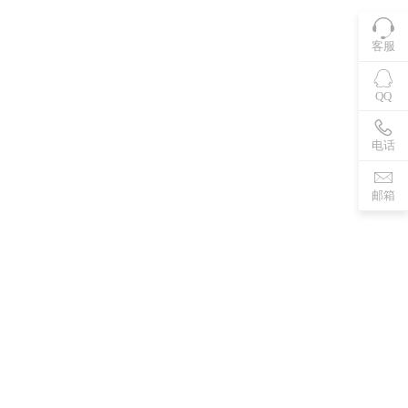
客服
QQ
电话
邮箱