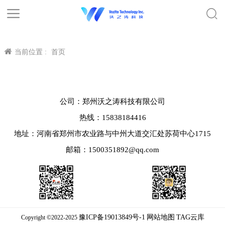
当前位置 :
首页
公司：郑州沃之涛科技有限公司
热线：15838184416
地址：河南省郑州市农业路与中州大道交汇处苏荷中心1715
邮箱：1500351892@qq.com
豫ICP备19013849号-1
网站地图
TAG云库
Copyright ©2022-2025