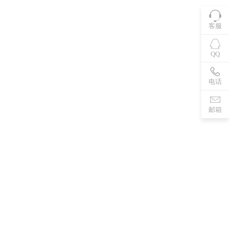
客服
QQ
电话
邮箱