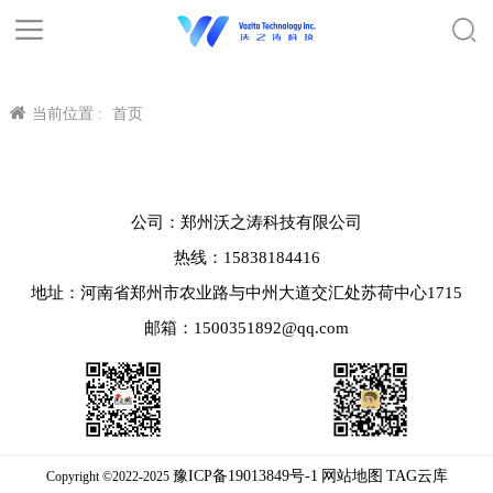
当前位置 :
首页
公司：郑州沃之涛科技有限公司
热线：15838184416
地址：河南省郑州市农业路与中州大道交汇处苏荷中心1715
邮箱：1500351892@qq.com
豫ICP备19013849号-1
网站地图
TAG云库
Copyright ©2022-2025