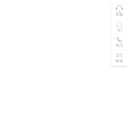
客服
QQ
电话
邮箱