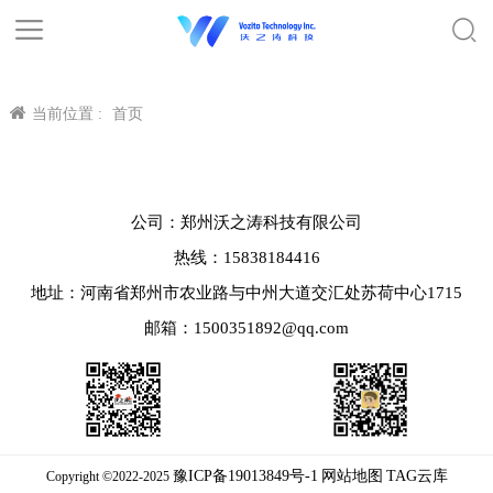
当前位置 :
首页
公司：郑州沃之涛科技有限公司
热线：15838184416
地址：河南省郑州市农业路与中州大道交汇处苏荷中心1715
邮箱：1500351892@qq.com
豫ICP备19013849号-1
网站地图
TAG云库
Copyright ©2022-2025