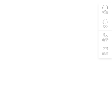
客服
QQ
电话
邮箱