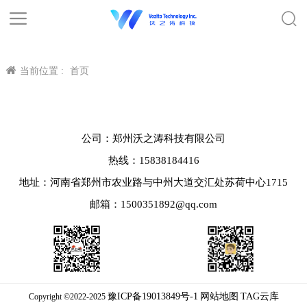
当前位置 :
首页
公司：郑州沃之涛科技有限公司
热线：15838184416
地址：河南省郑州市农业路与中州大道交汇处苏荷中心1715
邮箱：1500351892@qq.com
豫ICP备19013849号-1
网站地图
TAG云库
Copyright ©2022-2025