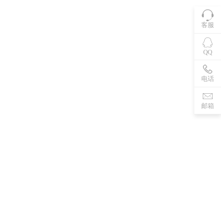
客服
QQ
电话
邮箱