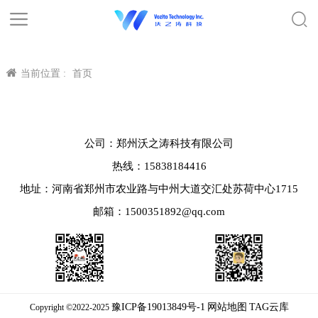
当前位置 :
首页
公司：郑州沃之涛科技有限公司
热线：15838184416
地址：河南省郑州市农业路与中州大道交汇处苏荷中心1715
邮箱：1500351892@qq.com
豫ICP备19013849号-1
网站地图
TAG云库
Copyright ©2022-2025