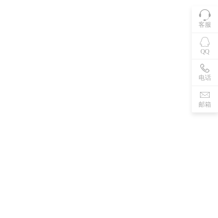
客服
QQ
电话
邮箱