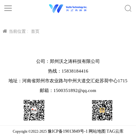
当前位置 :
首页
公司：郑州沃之涛科技有限公司
热线：15838184416
地址：河南省郑州市农业路与中州大道交汇处苏荷中心1715
邮箱：1500351892@qq.com
豫ICP备19013849号-1
网站地图
TAG云库
Copyright ©2022-2025