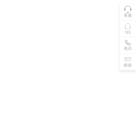
客服
QQ
电话
邮箱