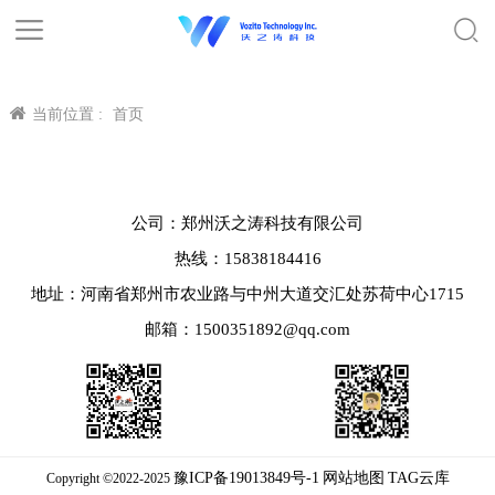
当前位置 :
首页
公司：郑州沃之涛科技有限公司
热线：15838184416
地址：河南省郑州市农业路与中州大道交汇处苏荷中心1715
邮箱：1500351892@qq.com
豫ICP备19013849号-1
网站地图
TAG云库
Copyright ©2022-2025