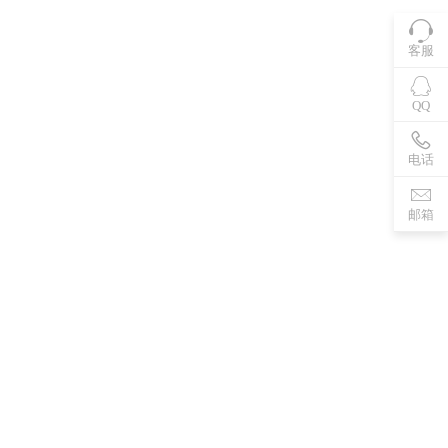
客服
QQ
电话
邮箱