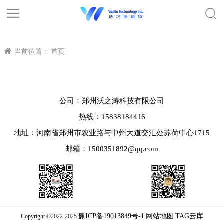
当前位置 :
首页
公司：郑州沃之涛科技有限公司
热线：15838184416
地址：河南省郑州市农业路与中州大道交汇处苏荷中心1715
邮箱：1500351892@qq.com
豫ICP备19013849号-1
网站地图
TAG云库
Copyright ©2022-2025