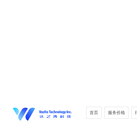
首页
服务价格