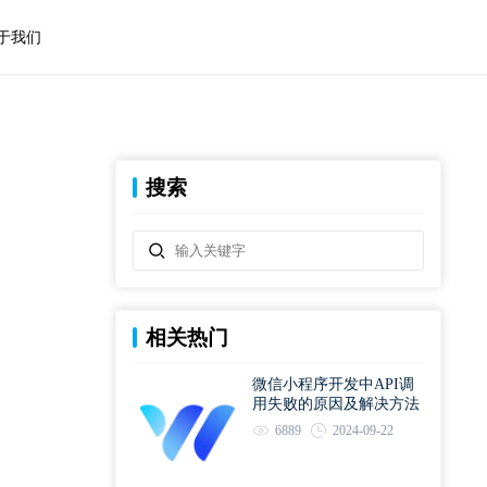
于我们
搜索
相关热门
微信小程序开发中API调
用失败的原因及解决方法
6889
2024-09-22