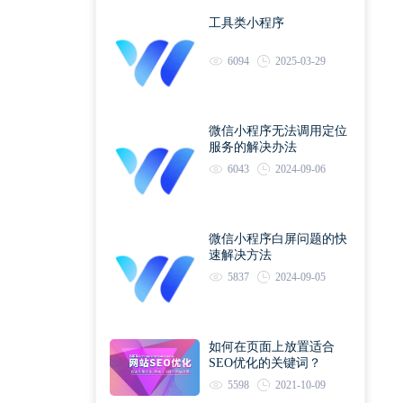
工具类小程序
6094
2025-03-29
微信小程序无法调用定位
服务的解决办法
6043
2024-09-06
微信小程序白屏问题的快
速解决方法
5837
2024-09-05
如何在页面上放置适合
SEO优化的关键词？
5598
2021-10-09