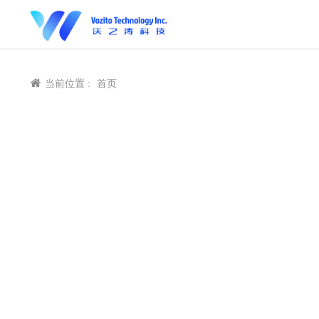
当前位置 :
首页