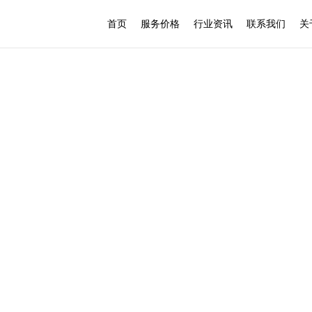
首页
服务价格
行业资讯
联系我们
关