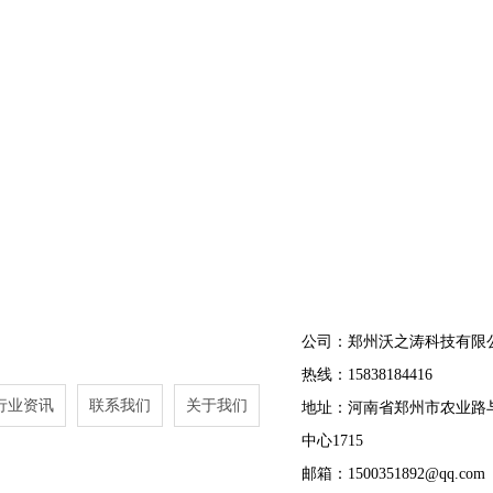
公司：郑州沃之涛科技有限
热线：15838184416
行业资讯
联系我们
关于我们
地址：河南省郑州市农业路
中心1715
邮箱：1500351892@qq.com