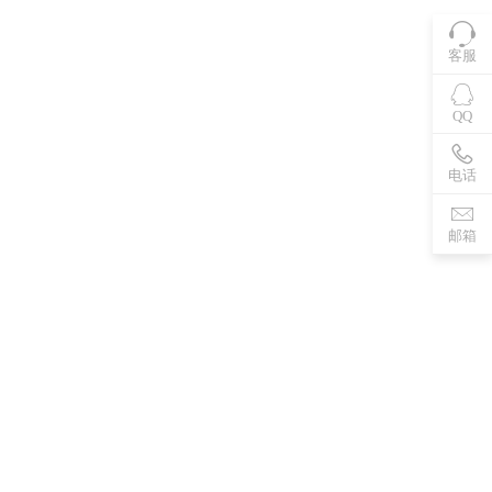
客服
QQ
电话
邮箱