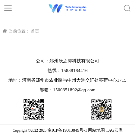
当前位置 :
首页
公司：郑州沃之涛科技有限公司
热线：15838184416
地址：河南省郑州市农业路与中州大道交汇处苏荷中心1715
邮箱：1500351892@qq.com
豫ICP备19013849号-1
网站地图
TAG云库
Copyright ©2022-2025