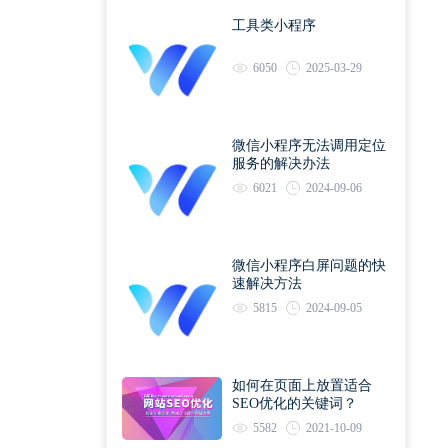
工具类小程序
6050
2025-03-29
微信小程序无法调用定位
服务的解决办法
6021
2024-09-06
微信小程序白屏问题的快
速解决方法
5815
2024-09-05
如何在页面上放置适合
SEO优化的关键词？
5582
2021-10-09