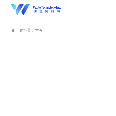
当前位置 :
首页