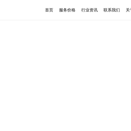
首页
服务价格
行业资讯
联系我们
关