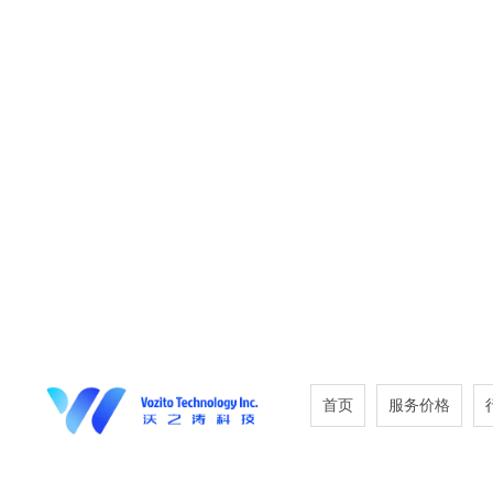
首页
服务价格