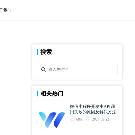
于我们
搜索
相关热门
微信小程序开发中API调
用失败的原因及解决方法
6863
2024-09-22