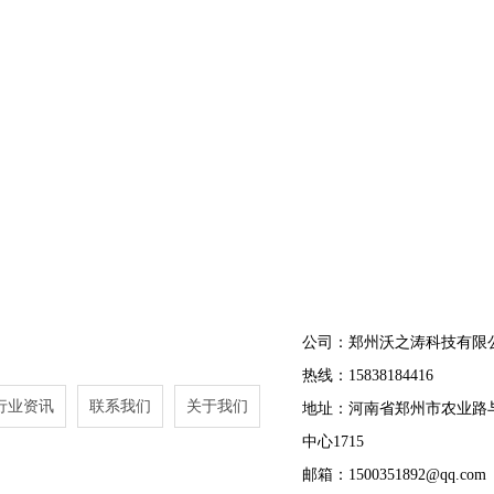
公司：郑州沃之涛科技有限
热线：15838184416
行业资讯
联系我们
关于我们
地址：河南省郑州市农业路
中心1715
邮箱：1500351892@qq.com