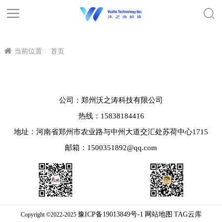
当前位置 :
首页
公司：郑州沃之涛科技有限公司
热线：15838184416
地址：河南省郑州市农业路与中州大道交汇处苏荷中心1715
邮箱：1500351892@qq.com
豫ICP备19013849号-1
网站地图
TAG云库
Copyright ©2022-2025