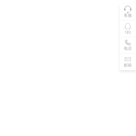
客服
QQ
电话
邮箱