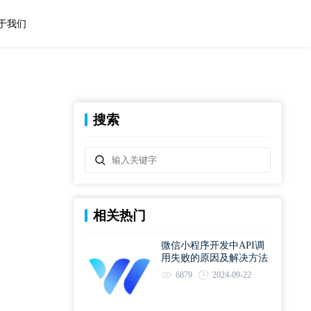
于我们
搜索
相关热门
微信小程序开发中API调
用失败的原因及解决方法
6879
2024-09-22