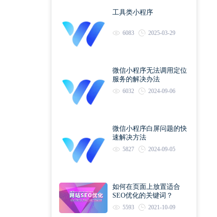
工具类小程序
6083
2025-03-29
微信小程序无法调用定位
服务的解决办法
6032
2024-09-06
微信小程序白屏问题的快
速解决方法
5827
2024-09-05
如何在页面上放置适合
SEO优化的关键词？
5593
2021-10-09