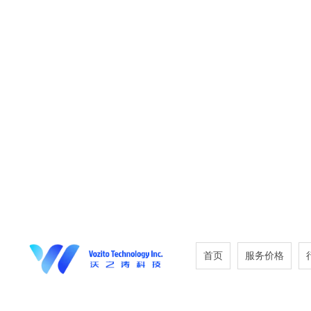
首页
服务价格