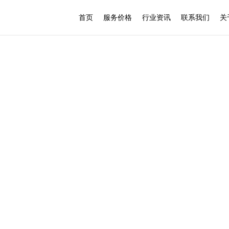
首页
服务价格
行业资讯
联系我们
关