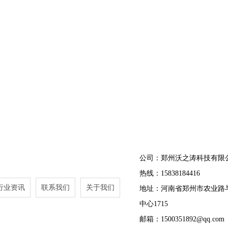
公司：郑州沃之涛科技有限
热线：15838184416
行业资讯
联系我们
关于我们
地址：河南省郑州市农业路
中心1715
邮箱：1500351892@qq.com