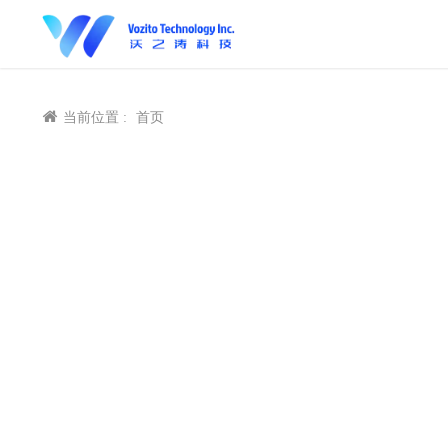
当前位置 :
首页