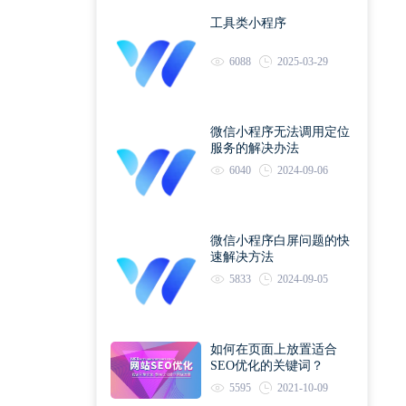
工具类小程序
6088
2025-03-29
微信小程序无法调用定位
服务的解决办法
6040
2024-09-06
微信小程序白屏问题的快
速解决方法
5833
2024-09-05
如何在页面上放置适合
SEO优化的关键词？
5595
2021-10-09