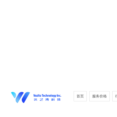
首页
服务价格