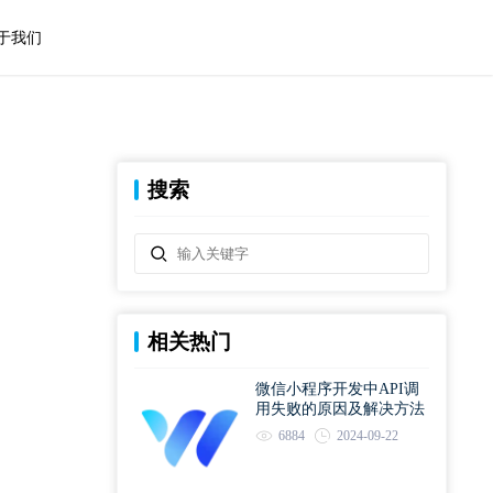
于我们
搜索
相关热门
微信小程序开发中API调
用失败的原因及解决方法
6884
2024-09-22