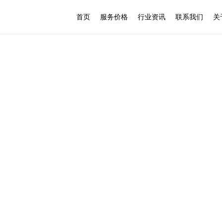
首页
服务价格
行业资讯
联系我们
关