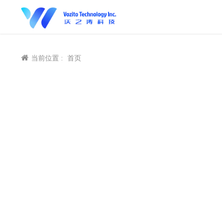
当前位置 :
首页