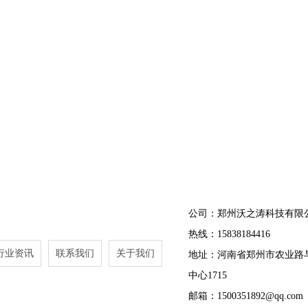
公司：郑州沃之涛科技有限
热线：15838184416
行业资讯
联系我们
关于我们
地址：河南省郑州市农业路
中心1715
邮箱：1500351892@qq.com