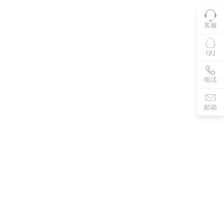
客服
QQ
电话
邮箱