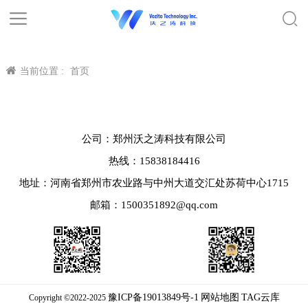
当前位置 :
首页
公司：郑州沃之涛科技有限公司
热线：15838184416
地址：河南省郑州市农业路与中州大道交汇处苏荷中心1715
邮箱：1500351892@qq.com
豫ICP备19013849号-1
网站地图
TAG云库
Copyright ©2022-2025