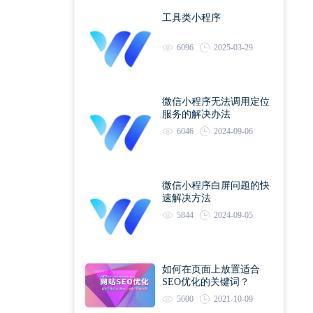
工具类小程序
6096
2025-03-29
微信小程序无法调用定位
服务的解决办法
6046
2024-09-06
微信小程序白屏问题的快
速解决方法
5844
2024-09-05
如何在页面上放置适合
SEO优化的关键词？
5600
2021-10-09