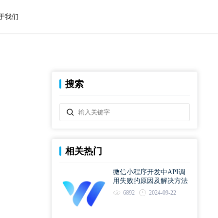
于我们
搜索
相关热门
微信小程序开发中API调
用失败的原因及解决方法
6892
2024-09-22