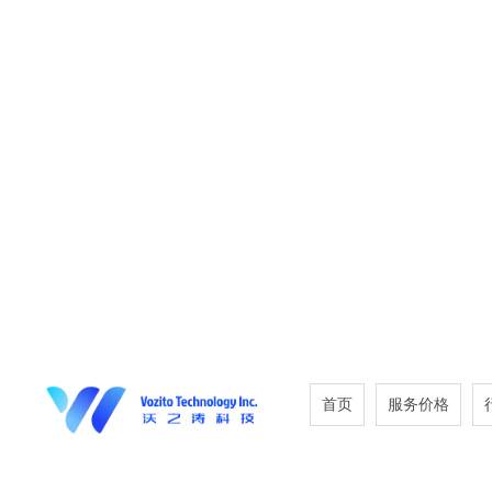
首页
服务价格