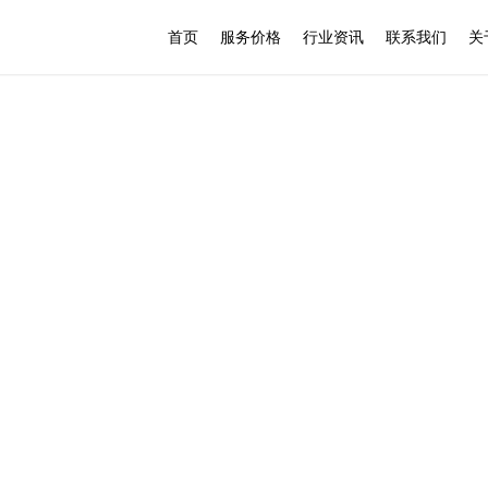
首页
服务价格
行业资讯
联系我们
关