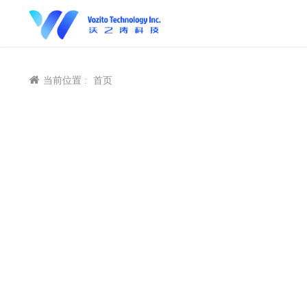
当前位置 :
首页