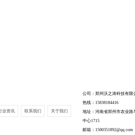
公司：郑州沃之涛科技有限
热线：15838184416
行业资讯
联系我们
关于我们
地址：河南省郑州市农业路
中心1715
邮箱：1500351892@qq.com