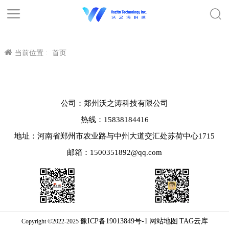
当前位置 :
首页
公司：郑州沃之涛科技有限公司
热线：15838184416
地址：河南省郑州市农业路与中州大道交汇处苏荷中心1715
邮箱：1500351892@qq.com
豫ICP备19013849号-1
网站地图
TAG云库
Copyright ©2022-2025