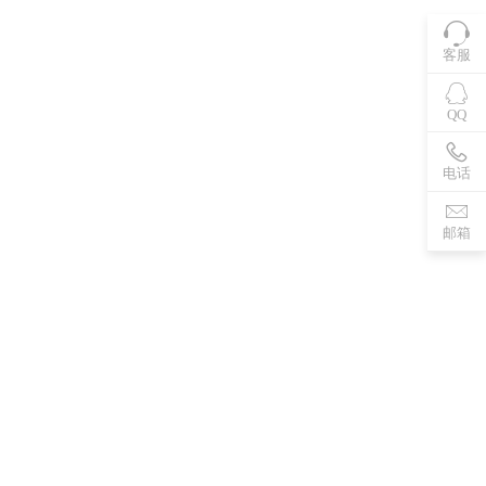
客服
QQ
电话
邮箱