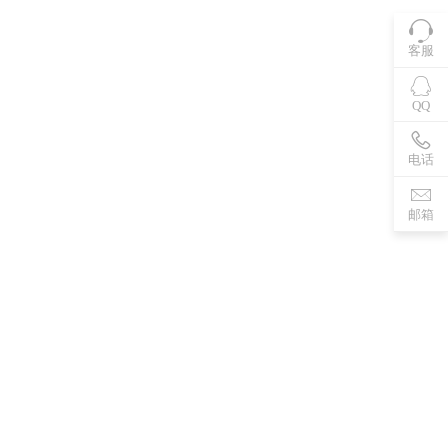
客服
QQ
电话
邮箱