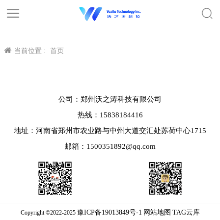
当前位置 :
首页
公司：郑州沃之涛科技有限公司
热线：15838184416
地址：河南省郑州市农业路与中州大道交汇处苏荷中心1715
邮箱：1500351892@qq.com
豫ICP备19013849号-1
网站地图
TAG云库
Copyright ©2022-2025