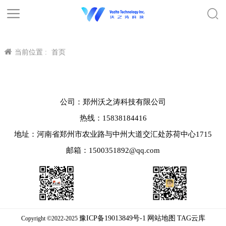
当前位置 :
首页
公司：郑州沃之涛科技有限公司
热线：15838184416
地址：河南省郑州市农业路与中州大道交汇处苏荷中心1715
邮箱：1500351892@qq.com
豫ICP备19013849号-1
网站地图
TAG云库
Copyright ©2022-2025