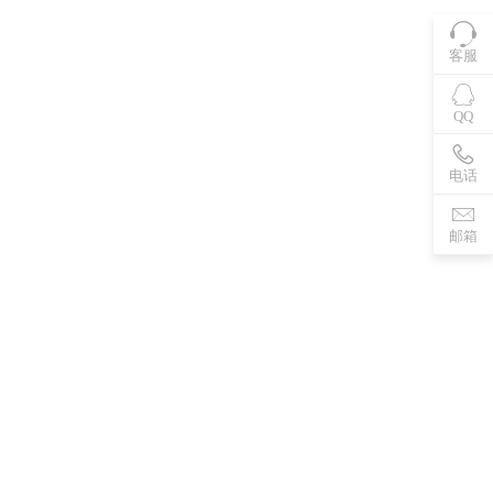
客服
QQ
电话
邮箱