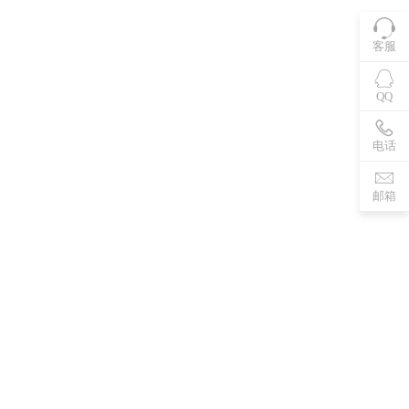
客服
QQ
电话
邮箱