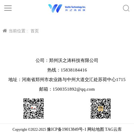
当前位置 :
首页
公司：郑州沃之涛科技有限公司
热线：15838184416
地址：河南省郑州市农业路与中州大道交汇处苏荷中心1715
邮箱：1500351892@qq.com
豫ICP备19013849号-1
网站地图
TAG云库
Copyright ©2022-2025