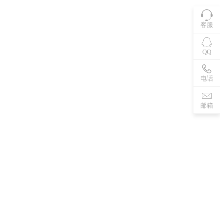
客服
QQ
电话
邮箱