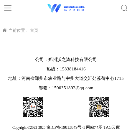
当前位置 :
首页
公司：郑州沃之涛科技有限公司
热线：15838184416
地址：河南省郑州市农业路与中州大道交汇处苏荷中心1715
邮箱：1500351892@qq.com
豫ICP备19013849号-1
网站地图
TAG云库
Copyright ©2022-2025