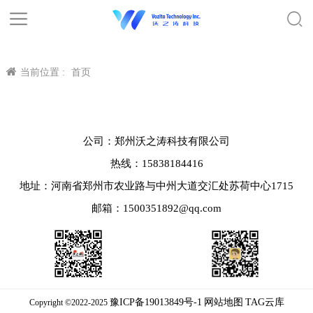
当前位置 :
首页
公司：郑州沃之涛科技有限公司
热线：15838184416
地址：河南省郑州市农业路与中州大道交汇处苏荷中心1715
邮箱：1500351892@qq.com
豫ICP备19013849号-1
网站地图
TAG云库
Copyright ©2022-2025