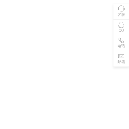
客服
QQ
电话
邮箱