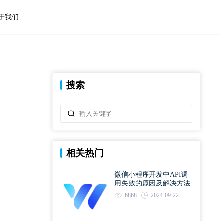
于我们
搜索
相关热门
微信小程序开发中API调
用失败的原因及解决方法
6868
2024-09-22