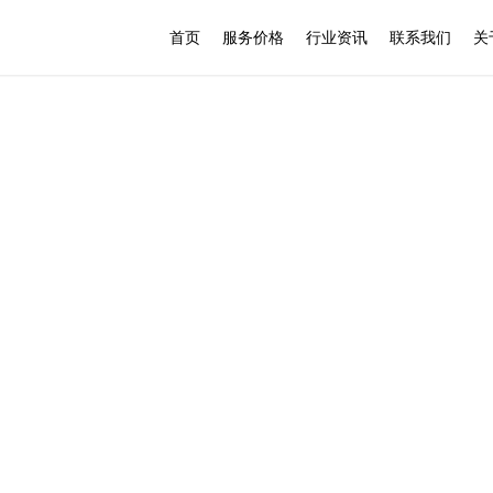
首页
服务价格
行业资讯
联系我们
关