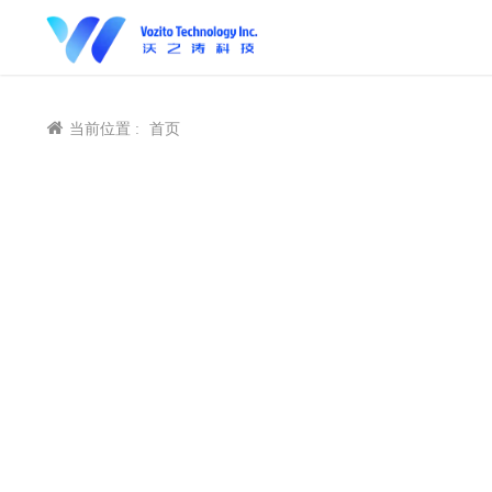
当前位置 :
首页