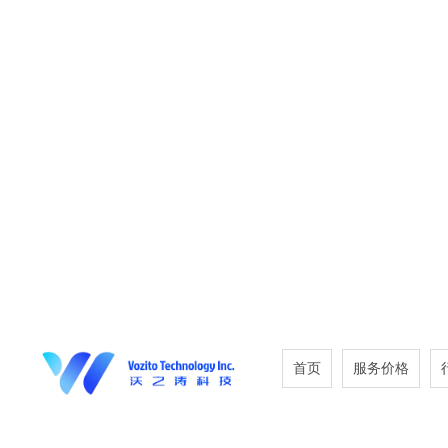
首页
服务价格