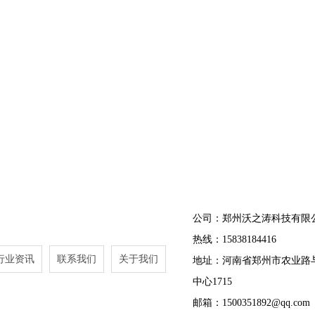
公司：郑州沃之涛科技有限
热线：15838184416
行业资讯
联系我们
关于我们
地址：河南省郑州市农业路
中心1715
邮箱：1500351892@qq.com