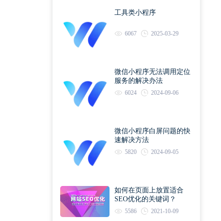
工具类小程序
6067
2025-03-29
微信小程序无法调用定位
服务的解决办法
6024
2024-09-06
微信小程序白屏问题的快
速解决方法
5820
2024-09-05
如何在页面上放置适合
SEO优化的关键词？
5586
2021-10-09