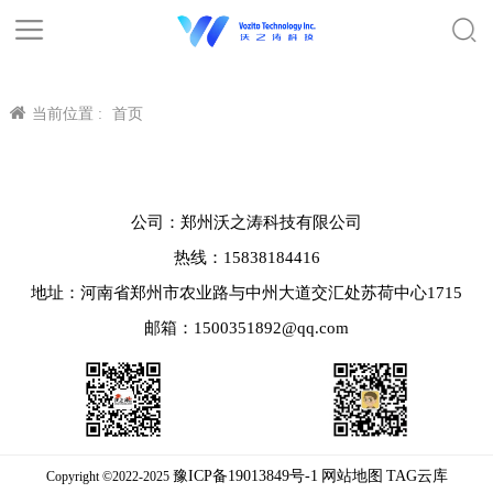
当前位置 :
首页
公司：郑州沃之涛科技有限公司
热线：15838184416
地址：河南省郑州市农业路与中州大道交汇处苏荷中心1715
邮箱：1500351892@qq.com
豫ICP备19013849号-1
网站地图
TAG云库
Copyright ©2022-2025