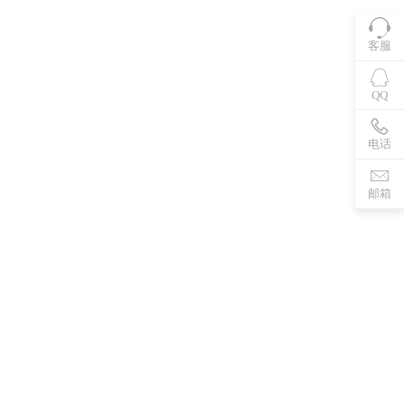
客服
QQ
电话
邮箱