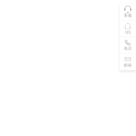
客服
QQ
电话
邮箱