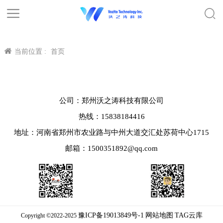
当前位置 :
首页
公司：郑州沃之涛科技有限公司
热线：15838184416
地址：河南省郑州市农业路与中州大道交汇处苏荷中心1715
邮箱：1500351892@qq.com
豫ICP备19013849号-1
网站地图
TAG云库
Copyright ©2022-2025