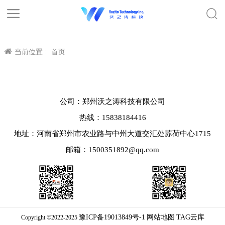
当前位置 :
首页
公司：郑州沃之涛科技有限公司
热线：15838184416
地址：河南省郑州市农业路与中州大道交汇处苏荷中心1715
邮箱：1500351892@qq.com
豫ICP备19013849号-1
网站地图
TAG云库
Copyright ©2022-2025