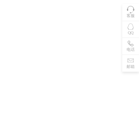
客服
QQ
电话
邮箱