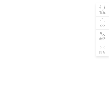
客服
QQ
电话
邮箱