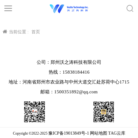
当前位置 :
首页
公司：郑州沃之涛科技有限公司
热线：15838184416
地址：河南省郑州市农业路与中州大道交汇处苏荷中心1715
邮箱：1500351892@qq.com
豫ICP备19013849号-1
网站地图
TAG云库
Copyright ©2022-2025