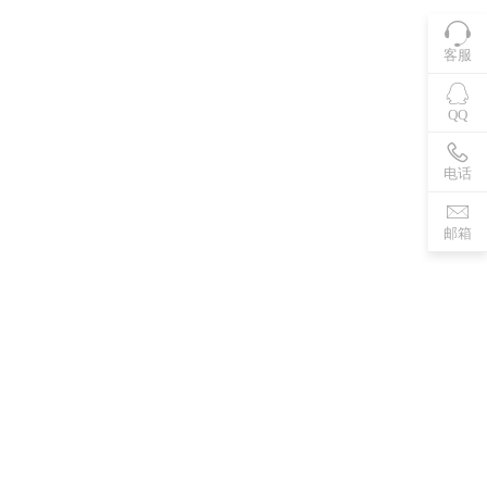
客服
QQ
电话
邮箱