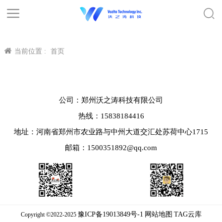
当前位置 :
首页
公司：郑州沃之涛科技有限公司
热线：15838184416
地址：河南省郑州市农业路与中州大道交汇处苏荷中心1715
邮箱：1500351892@qq.com
豫ICP备19013849号-1
网站地图
TAG云库
Copyright ©2022-2025