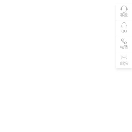
客服
QQ
电话
邮箱