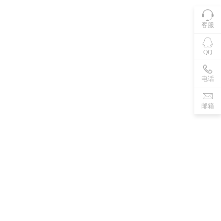
客服
QQ
电话
邮箱