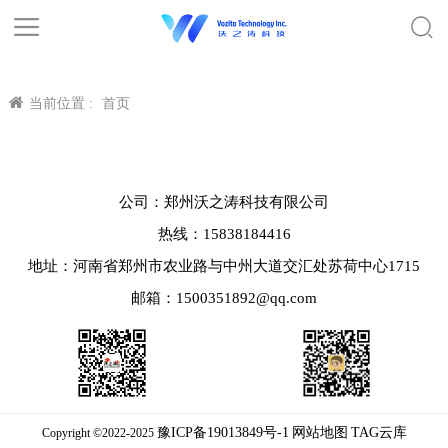
当前位置 :
首页
公司：郑州沃之涛科技有限公司
热线：15838184416
地址：河南省郑州市农业路与中州大道交汇处苏荷中心1715
邮箱：1500351892@qq.com
豫ICP备19013849号-1
网站地图
TAG云库
Copyright ©2022-2025