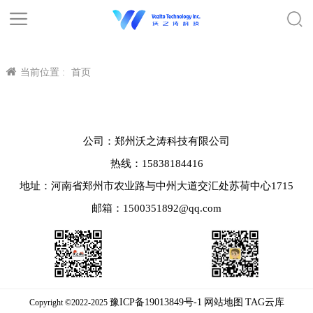
当前位置 :
首页
公司：郑州沃之涛科技有限公司
热线：15838184416
地址：河南省郑州市农业路与中州大道交汇处苏荷中心1715
邮箱：1500351892@qq.com
豫ICP备19013849号-1
网站地图
TAG云库
Copyright ©2022-2025