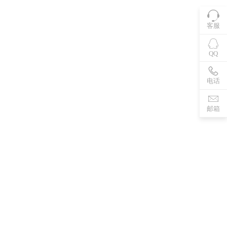
客服
QQ
电话
邮箱