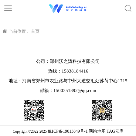
当前位置 :
首页
公司：郑州沃之涛科技有限公司
热线：15838184416
地址：河南省郑州市农业路与中州大道交汇处苏荷中心1715
邮箱：1500351892@qq.com
豫ICP备19013849号-1
网站地图
TAG云库
Copyright ©2022-2025