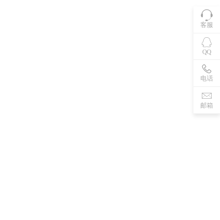
客服
QQ
电话
邮箱